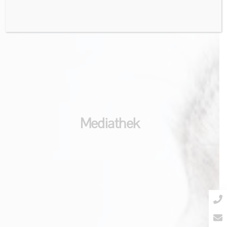
Mediathek